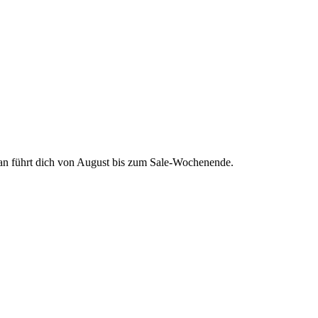
lan führt dich von August bis zum Sale-Wochenende.