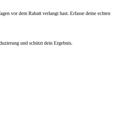
gen vor dem Rabatt verlangt hast. Erfasse deine echten
duzierung und schützt dein Ergebnis.