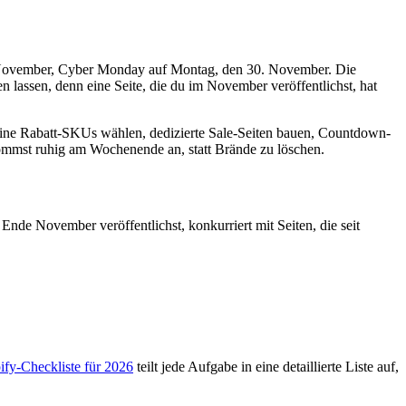
7. November, Cyber Monday auf Montag, den 30. November. Die
n lassen, denn eine Seite, die du im November veröffentlichst, hat
eine Rabatt-SKUs wählen, dedizierte Sale-Seiten bauen, Countdown-
mmst ruhig am Wochenende an, statt Brände zu löschen.
Ende November veröffentlichst, konkurriert mit Seiten, die seit
ify-Checkliste für 2026
teilt jede Aufgabe in eine detaillierte Liste auf,