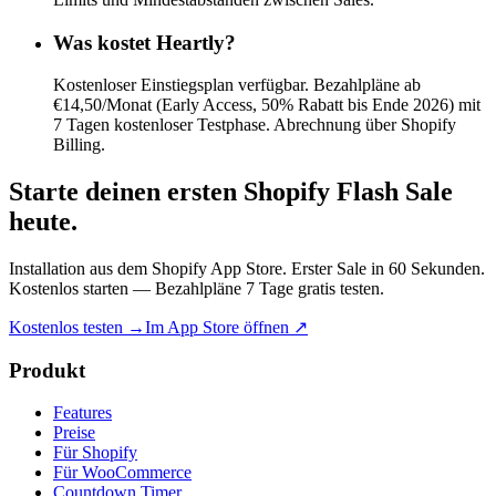
Was kostet Heartly?
Kostenloser Einstiegsplan verfügbar. Bezahlpläne ab
€14,50/Monat (Early Access, 50% Rabatt bis Ende 2026) mit
7 Tagen kostenloser Testphase. Abrechnung über Shopify
Billing.
Starte deinen ersten Shopify Flash Sale
heute.
Installation aus dem Shopify App Store. Erster Sale in 60 Sekunden.
Kostenlos starten — Bezahlpläne 7 Tage gratis testen.
Kostenlos testen →
Im App Store öffnen ↗
Produkt
Features
Preise
Für Shopify
Für WooCommerce
Countdown Timer