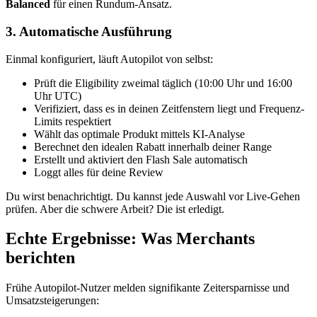
Balanced
für einen Rundum-Ansatz.
3. Automatische Ausführung
Einmal konfiguriert, läuft Autopilot von selbst:
Prüft die Eligibility zweimal täglich (10:00 Uhr und 16:00
Uhr UTC)
Verifiziert, dass es in deinen Zeitfenstern liegt und Frequenz-
Limits respektiert
Wählt das optimale Produkt mittels KI-Analyse
Berechnet den idealen Rabatt innerhalb deiner Range
Erstellt und aktiviert den Flash Sale automatisch
Loggt alles für deine Review
Du wirst benachrichtigt. Du kannst jede Auswahl vor Live-Gehen
prüfen. Aber die schwere Arbeit? Die ist erledigt.
Echte Ergebnisse: Was Merchants
berichten
Frühe Autopilot-Nutzer melden signifikante Zeitersparnisse und
Umsatzsteigerungen: