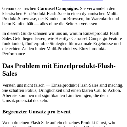
Genau das machen
Carousel Campaigns
. Sie verwandeln den
klassischen Ein-Produkt-Flash-Sale in einen dynamischen Multi-
Produkt-Showcase, der Kunden am Browsen, im Warenkorb und
beim Kaufen hält — alles ohne die Seite zu verlassen.
In diesem Guide schauen wir uns an, warum Einzelprodukt-Flash-
Sales Geld liegen lassen, wie Heartlys Carousel-Campaign-Feature
funktioniert, fünf erprobte Strategien für maximale Ergebnisse und
die echten Zahlen hinter Multi-Produkt vs. Einzelprodukt-
Performance.
Das Problem mit Einzelprodukt-Flash-
Sales
Versteh uns nicht falsch — Einzelprodukt-Flash-Sales sind mächtig.
Sie schaffen Fokus, Dringlichkeit und einen klaren Call-to-Action.
Aber sie kommen mit signifikanten Limitierungen, die dein
Umsatzpotenzial deckeln.
Begrenzter Umsatz pro Event
Wenn du einen Flash Sale auf ein einzelnes Produkt fährst, wird