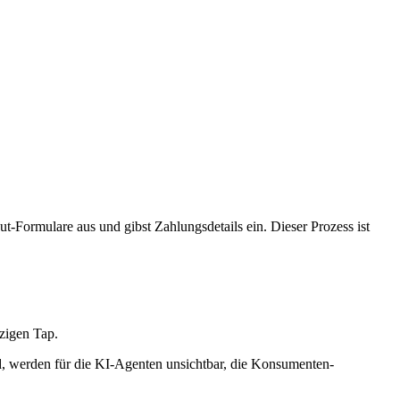
t-Formulare aus und gibst Zahlungsdetails ein. Dieser Prozess ist
zigen Tap.
nd, werden für die KI-Agenten unsichtbar, die Konsumenten-