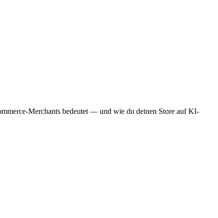
ommerce-Merchants bedeutet — und wie du deinen Store auf KI-