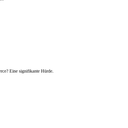
rce? Eine signifikante Hürde.