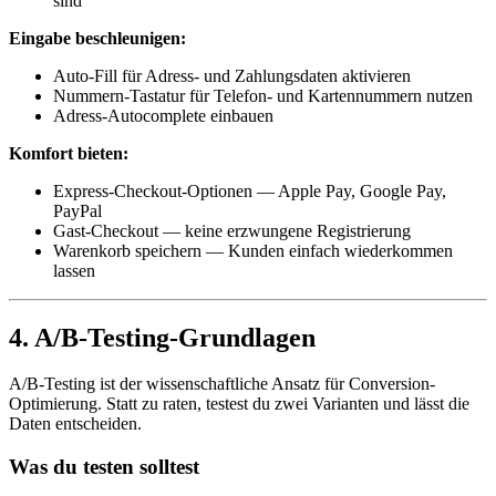
sind
Eingabe beschleunigen:
Auto-Fill für Adress- und Zahlungsdaten aktivieren
Nummern-Tastatur für Telefon- und Kartennummern nutzen
Adress-Autocomplete einbauen
Komfort bieten:
Express-Checkout-Optionen — Apple Pay, Google Pay,
PayPal
Gast-Checkout — keine erzwungene Registrierung
Warenkorb speichern — Kunden einfach wiederkommen
lassen
4. A/B-Testing-Grundlagen
A/B-Testing ist der wissenschaftliche Ansatz für Conversion-
Optimierung. Statt zu raten, testest du zwei Varianten und lässt die
Daten entscheiden.
Was du testen solltest