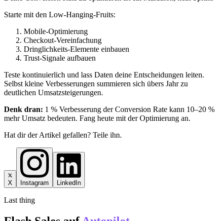
Starte mit den Low-Hanging-Fruits:
Mobile-Optimierung
Checkout-Vereinfachung
Dringlichkeits-Elemente einbauen
Trust-Signale aufbauen
Teste kontinuierlich und lass Daten deine Entscheidungen leiten.
Selbst kleine Verbesserungen summieren sich übers Jahr zu
deutlichen Umsatzsteigerungen.
Denk dran:
1 % Verbesserung der Conversion Rate kann 10–20 %
mehr Umsatz bedeuten. Fang heute mit der Optimierung an.
Hat dir der Artikel gefallen? Teile ihn.
X
Instagram
LinkedIn
Last thing
Flash Sales auf
Autopilot.