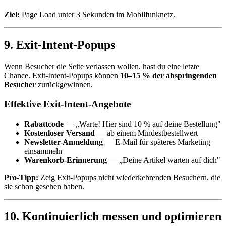
Ziel:
Page Load unter 3 Sekunden im Mobilfunknetz.
9. Exit-Intent-Popups
Wenn Besucher die Seite verlassen wollen, hast du eine letzte
Chance. Exit-Intent-Popups können
10–15 % der abspringenden
Besucher
zurückgewinnen.
Effektive Exit-Intent-Angebote
Rabattcode
— „Warte! Hier sind 10 % auf deine Bestellung"
Kostenloser Versand
— ab einem Mindestbestellwert
Newsletter-Anmeldung
— E-Mail für späteres Marketing
einsammeln
Warenkorb-Erinnerung
— „Deine Artikel warten auf dich"
Pro-Tipp:
Zeig Exit-Popups nicht wiederkehrenden Besuchern, die
sie schon gesehen haben.
10. Kontinuierlich messen und optimieren