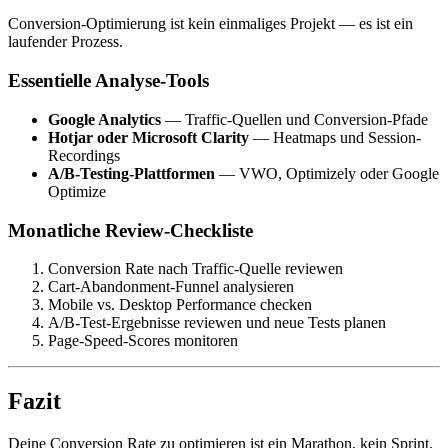
Conversion-Optimierung ist kein einmaliges Projekt — es ist ein
laufender Prozess.
Essentielle Analyse-Tools
Google Analytics
— Traffic-Quellen und Conversion-Pfade
Hotjar oder Microsoft Clarity
— Heatmaps und Session-
Recordings
A/B-Testing-Plattformen
— VWO, Optimizely oder Google
Optimize
Monatliche Review-Checkliste
Conversion Rate nach Traffic-Quelle reviewen
Cart-Abandonment-Funnel analysieren
Mobile vs. Desktop Performance checken
A/B-Test-Ergebnisse reviewen und neue Tests planen
Page-Speed-Scores monitoren
Fazit
Deine Conversion Rate zu optimieren ist ein Marathon, kein Sprint.