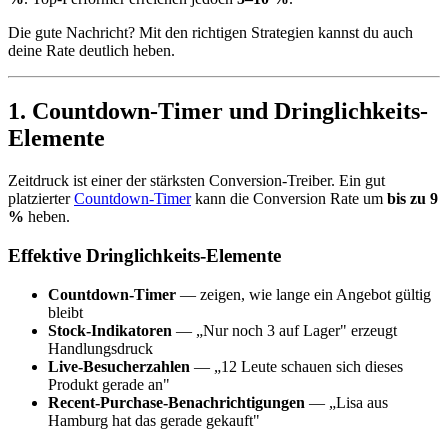
Die gute Nachricht? Mit den richtigen Strategien kannst du auch
deine Rate deutlich heben.
1. Countdown-Timer und Dringlichkeits-
Elemente
Zeitdruck ist einer der stärksten Conversion-Treiber. Ein gut
platzierter
Countdown-Timer
kann die Conversion Rate um
bis zu 9
%
heben.
Effektive Dringlichkeits-Elemente
Countdown-Timer
— zeigen, wie lange ein Angebot gültig
bleibt
Stock-Indikatoren
— „Nur noch 3 auf Lager" erzeugt
Handlungsdruck
Live-Besucherzahlen
— „12 Leute schauen sich dieses
Produkt gerade an"
Recent-Purchase-Benachrichtigungen
— „Lisa aus
Hamburg hat das gerade gekauft"